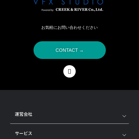
お気軽にお問い合わせください
CONTACT →
運営会社
サービス