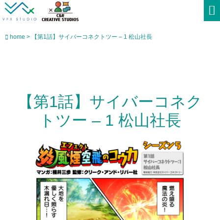
home > 【第1話】サイバーコネクトツー – 1 松山社長
【第1話】サイバーコネク
トツー – 1 松山社長