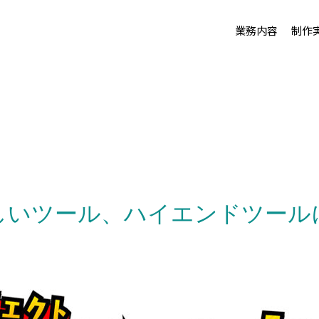
業務内容
制作
新しいツール、ハイエンドツール