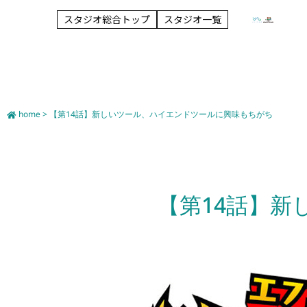
スタジオ総合トップ
スタジオ一覧
home > 【第14話】新しいツール、ハイエンドツールに興味もちがち
【第14話】