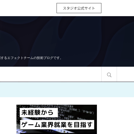
スタジオ公式サイト
udiosに所属するエフェクトチームの技術ブログです。
サイト内検索