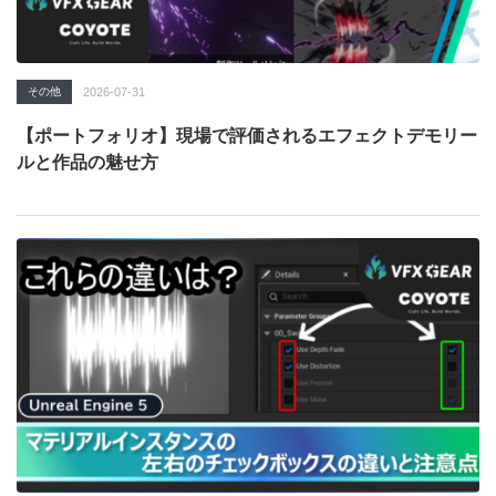
その他
2026-07-31
【ポートフォリオ】現場で評価されるエフェクトデモリー
ルと作品の魅せ方