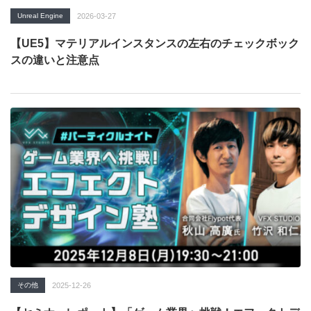
Unreal Engine
2026-03-27
【UE5】マテリアルインスタンスの左右のチェックボック
スの違いと注意点
その他
2025-12-26