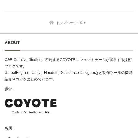
トップページに戻る
ABOUT
C&R Creative Studiosに所属するCOYOTE エフェクトチームが運営する技術
ブログです。
UnrealEngine、Unity、Houdini、Substance Designerなど制作ツールの機能
紹介やコツをまとめています。
運営：
所属：