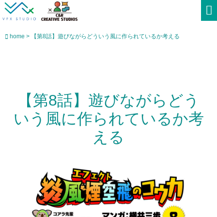
home > 【第8話】遊びながらどういう風に作られているか考える
【第8話】遊びながらどう
いう風に作られているか考
える