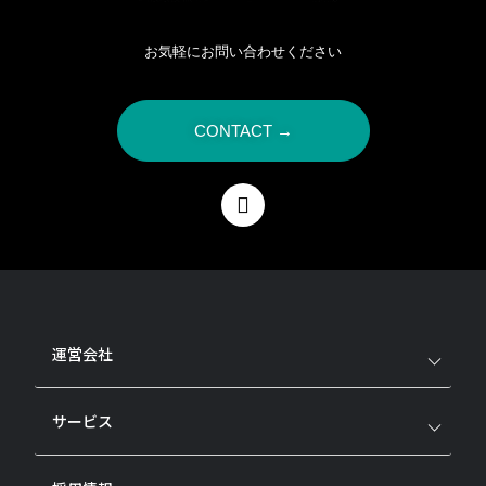
お気軽にお問い合わせください
CONTACT →
運営会社
サービス